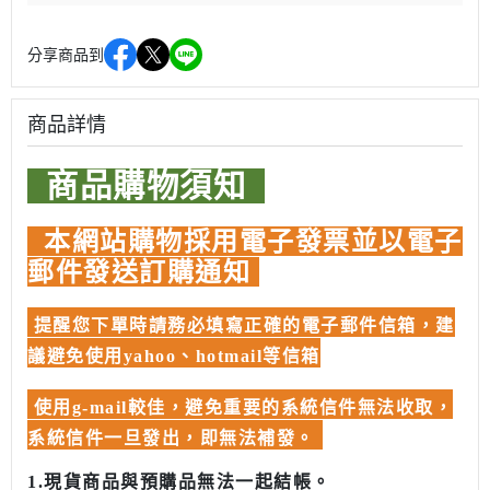
分享商品到
商品詳情
商品購物須知
本網站購物採用電子發票並以電子
郵件發送訂購通知
提醒您下單時請務必填寫正確的電子郵件信箱，建
議避免使用yahoo、hotmail等信箱
使用g-mail較佳，避免重要的系統信件無法收取，
系統信件一旦發出，即無法補發。
1.現貨商品與預購品無法一起結帳。