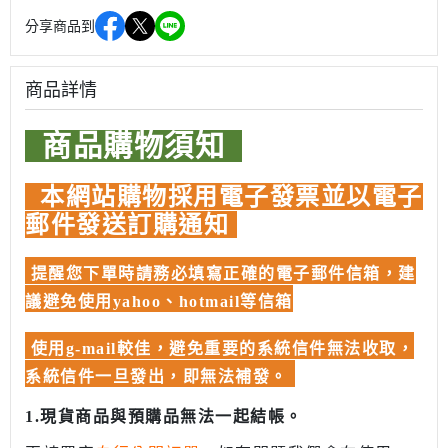
分享商品到
商品詳情
商品購物須知
本網站購物採用電子發票並以電子
郵件發送訂購通知
提醒您下單時請務必填寫正確的電子郵件信箱，建
議避免使用yahoo、hotmail等信箱
使用g-mail較佳，避免重要的系統信件無法收取，
系統信件一旦發出，即無法補發。
1.現貨商品與預購品無法一起結帳。