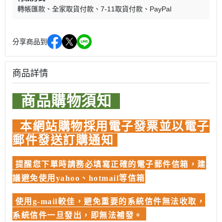
轉帳匯款
全家取貨付款
7-11取貨付款
PayPal
分享商品到
商品詳情
商品購物須知
本網站購物採用電子發票並以電子
郵件發送訂購通知
提醒您下單時請務必填寫正確的電子郵件信箱，建
議避免使用yahoo、hotmail等信箱
使用g-mail較佳，避免重要的系統信件無法收取，
系統信件一旦發出，即無法補發。