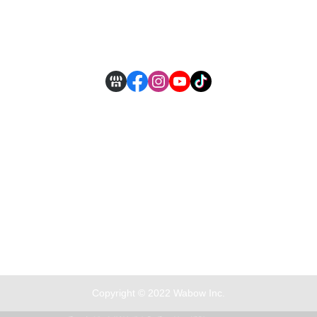
付款方式說明
現金積點規則
Copyright © 2022 Wabow Inc.