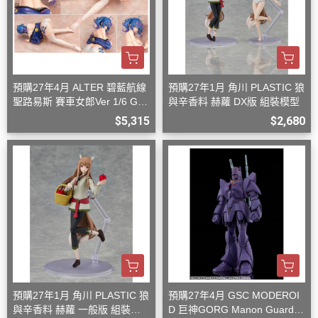
預購27年4月 ALTER 碧藍航線
預購27年1月 角川 PLASTIC 狼
聖路易斯 賽車女郎Ver 1/6 G08
與辛香料 赫蘿 DX版 組裝模型
27
$5,315
$2,680
預購27年1月 角川 PLASTIC 狼
預購27年4月 GSC MODEROI
與辛香料 赫蘿 一般版 組裝模
D 巨神GORG Manon Guardia