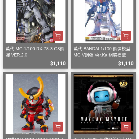
萬代 MG 1/100 RX-78-3 G3鋼
萬代 BANDAI 1/100 鋼彈模型
彈 VER.2.0
MG V鋼彈 Ver.Ka 組裝模型
$1,110
$1,110