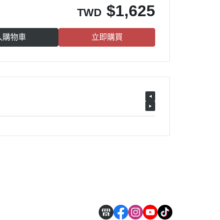
$
1,625
TWD
入購物車
立即購買