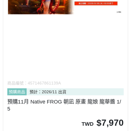
商品編號：
4571467861139A
預購商品
預計：2026/11 出貨
預購11月 Native FROG 朝凪 原畫 龍娘 龍華醬 1/
5
$
7,970
TWD