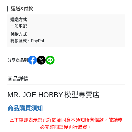
運送&付款
運送方式
一般宅配
付款方式
轉帳匯款
PayPal
分享商品到
商品詳情
MR. JOE HOBBY
模型專賣店
商品購買須知
⚠
下單即表示您已詳閱並同意本須知所有條款，敬請務
必完整閱讀後再行購買。