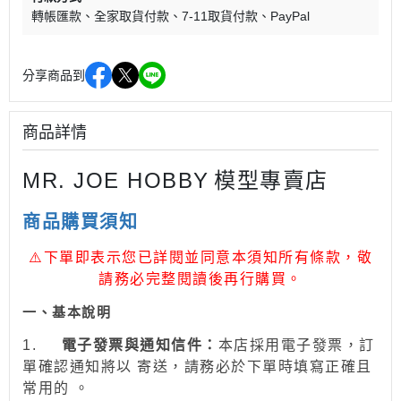
轉帳匯款
全家取貨付款
7-11取貨付款
PayPal
分享商品到
商品詳情
MR. JOE HOBBY
模型專賣店
商品購買須知
⚠
下單即表示您已詳閱並同意本須知所有條款，敬
請務必完整閱讀後再行購買。
一、
基本說明
1.
電子發票與通知信件：
本店採用電子發票，訂
單確認通知將以 寄送，請務必於下單時填寫正確且
常用的 。