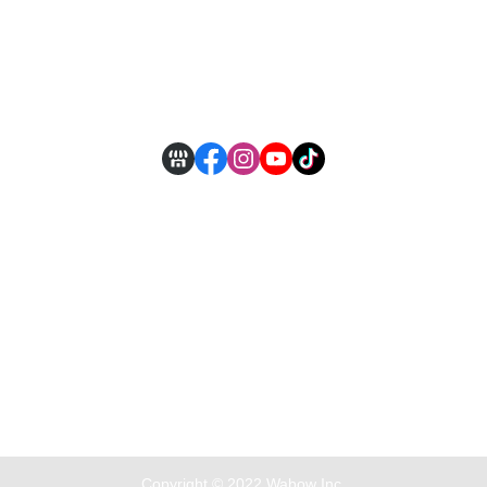
全部商品
付款方式說明
現金積點規則
Copyright © 2022 Wabow Inc.