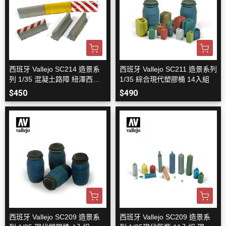
西班牙 Vallejo SC214 造景系
西班牙 Vallejo SC211 造景系列
列 1/35 混凝土路障 紐澤西護
1/35 綜合現代塑膠桶 14入組
欄 4入組
$450
$490
西班牙 Vallejo SC209 造景系
西班牙 Vallejo SC209 造景系