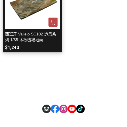
西班牙 Vallejo SC102 造景系
列 1/35 木板機場地面
$1,240
關於
全部商品
付款方式說明
現金積點規則