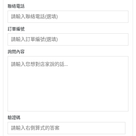
聯絡電話
訂單編號
詢問內容
驗證碼