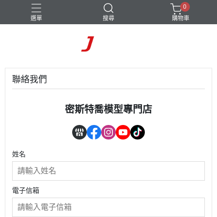
0
選單
搜尋
購物車
聯絡我們
密斯特喬模型專門店
姓名
電子信箱