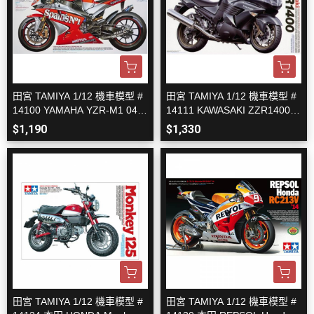
田宮 TAMIYA 1/12 機車模型 #
田宮 TAMIYA 1/12 機車模型 #
14100 YAMAHA YZR-M1 04
14111 KAWASAKI ZZR1400
組裝模型
組裝模型
$1,190
$1,330
田宮 TAMIYA 1/12 機車模型 #
田宮 TAMIYA 1/12 機車模型 #