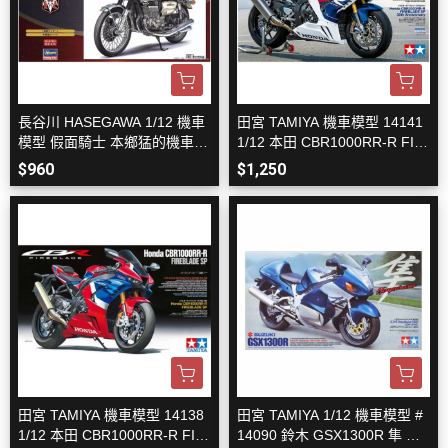
長谷川 HASEGAWA 1/12 機車
田宮 TAMIYA 機車模型 14141
模型 假面騎士 本鄉猛的機車
1/12 本田 CBR1000RR-R FIR
鈴木GT380 B 組裝模型
EBLADE SP 30th Anniversary
$960
$1,250
田宮 TAMIYA 機車模型 14138
田宮 TAMIYA 1/12 機車模型 #
1/12 本田 CBR1000RR-R FIR
14090 鈴木 GSX1300R 隼 組