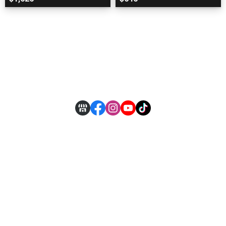
關於
全部商品
付款方式說明
現金積點規則