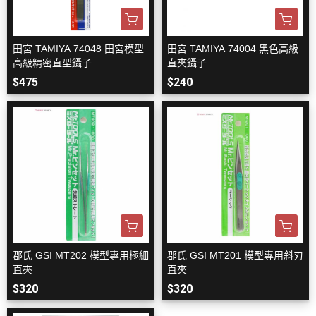
田宮 TAMIYA 74048 田宮模型
田宮 TAMIYA 74004 黑色高級
高級精密直型鑷子
直夾鑷子
$475
$240
郡氏 GSI MT202 模型專用極細
郡氏 GSI MT201 模型專用斜刃
直夾
直夾
$320
$320