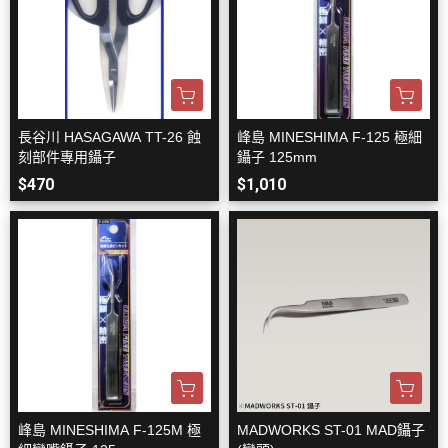
長谷川 HASAGAWA TT-26 蝕
峰島 MINESHIMA F-125 極細
刻部件專用鑷子
鑷子 125mm
$470
$1,010
峰島 MINESHIMA F-125M 極
MADWORKS ST-01 MAD鑷子