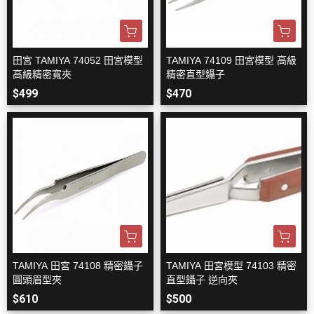
田宮 TAMIYA 74052 田宮模型
TAMIYA 74109 田宮模型 高級
高級精密寬夾
精密直型鑷子
$499
$470
TAMIYA 田宮 74108 精密鑷子
TAMIYA 田宮模型 74103 精密
圓頭眉型夾
直型鑷子 逆向夾
$610
$500