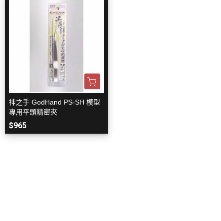
神之手 GodHand PS-SH 模型
專用平頭精密夾
$965
關於
全部商品
付款方式說明
現金積點規則