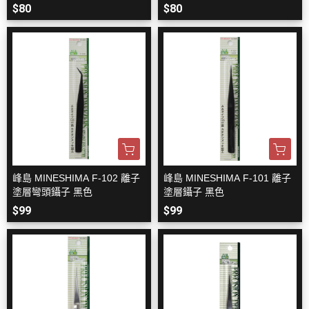
$80
$80
峰島 MINESHIMA F-102 離子
峰島 MINESHIMA F-101 離子
塗層彎頭鑷子 黑色
塗層鑷子 黑色
$99
$99