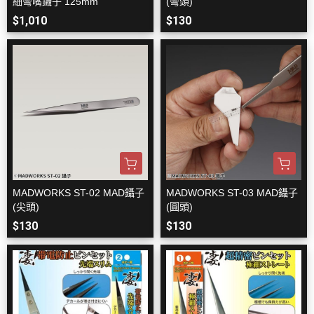
細彎嘴鑷子 125mm
(彎頭)
$1,010
$130
MADWORKS ST-02 MAD鑷子
MADWORKS ST-03 MAD鑷子
(尖頭)
(圓頭)
$130
$130