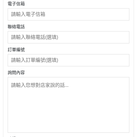
電子信箱
聯絡電話
訂單編號
詢問內容