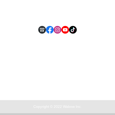
付款方式說明
現金積點規則
Copyright © 2022 Wabow Inc.