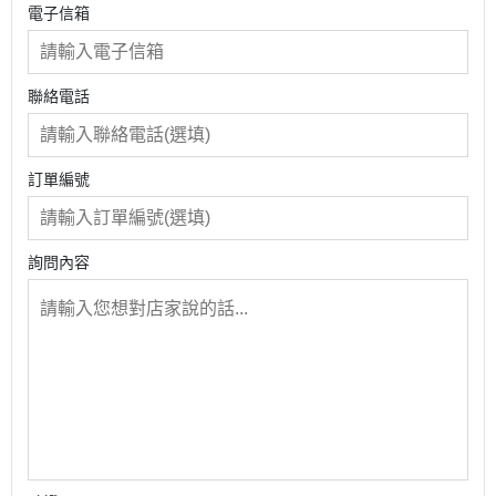
電子信箱
聯絡電話
訂單編號
詢問內容