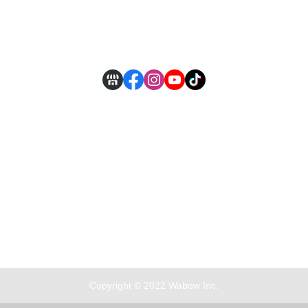
付款方式說明
現金積點規則
Copyright © 2022 Wabow Inc.