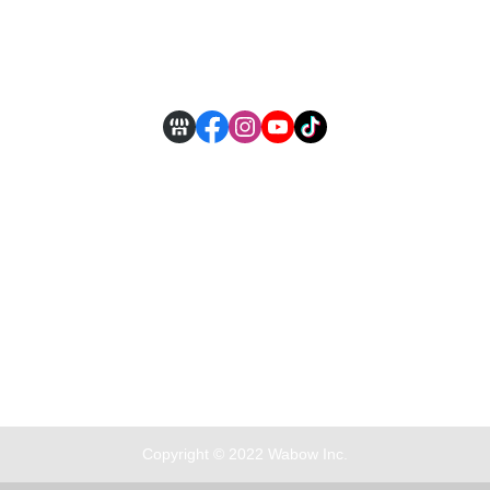
付款方式說明
現金積點規則
Copyright © 2022 Wabow Inc.