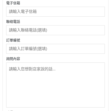
電子信箱
聯絡電話
訂單編號
詢問內容