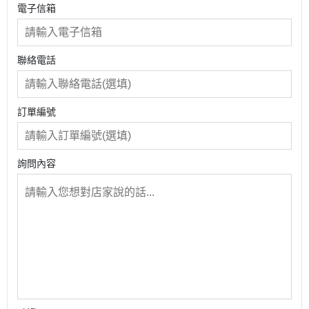
電子信箱
聯絡電話
訂單編號
詢問內容