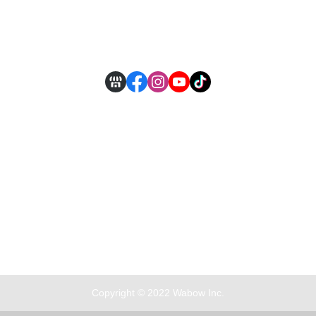
付款方式說明
現金積點規則
Copyright © 2022 Wabow Inc.