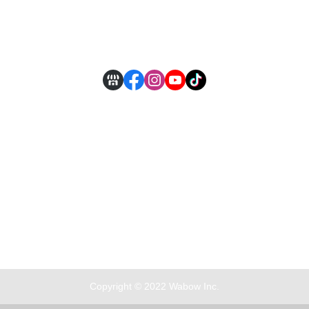
付款方式說明
現金積點規則
Copyright © 2022 Wabow Inc.