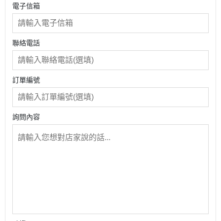
電子信箱
聯絡電話
訂單編號
詢問內容