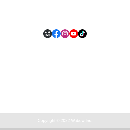
付款方式說明
現金積點規則
Copyright © 2022 Wabow Inc.