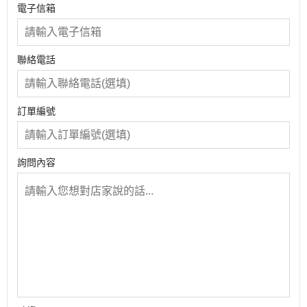
電子信箱
聯絡電話
訂單編號
詢問內容