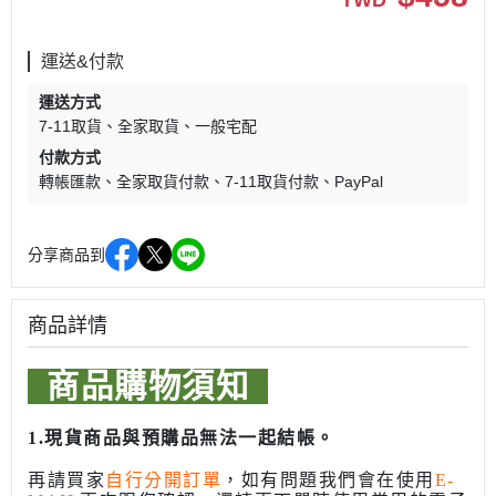
運送&付款
運送方式
7-11取貨
全家取貨
一般宅配
付款方式
轉帳匯款
全家取貨付款
7-11取貨付款
PayPal
分享商品到
商品詳情
商品購物須知
1.現貨商品與預購品無法一起結帳。
再請買家
自行分開訂單
，如有問題我們會在使用
E-