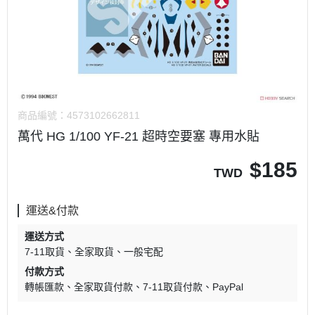
商品編號：
4573102662811
萬代 HG 1/100 YF-21 超時空要塞 專用水貼
$
185
TWD
運送&付款
運送方式
7-11取貨
全家取貨
一般宅配
付款方式
轉帳匯款
全家取貨付款
7-11取貨付款
PayPal