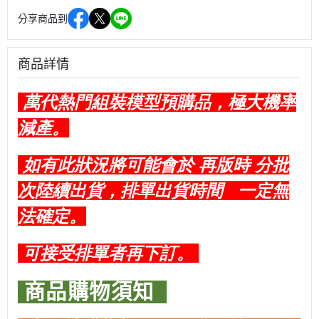
分享商品到
商品詳情
萬代熱門組裝模型預購品，極大機率
減產。
如有此狀況將可能會於 再版時 分批
次陸續出貨，排單出貨時間 一定無
法確定。
可接受排單者再下訂。
商品購物須知