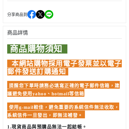
分享商品到
商品詳情
商品購物須知
本網站購物採用電子發票並以電子
郵件發送訂購通知
提醒您下單時請務必填寫正確的電子郵件信箱，建
議避免使用yahoo、hotmail等信箱
使用g-mail較佳，避免重要的系統信件無法收取，
系統信件一旦發出，即無法補發。
1.現貨商品與預購品無法一起結帳。