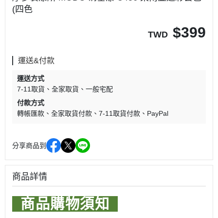
(四色
$
399
TWD
運送&付款
運送方式
7-11取貨
全家取貨
一般宅配
付款方式
轉帳匯款
全家取貨付款
7-11取貨付款
PayPal
分享商品到
商品詳情
商品購物須知