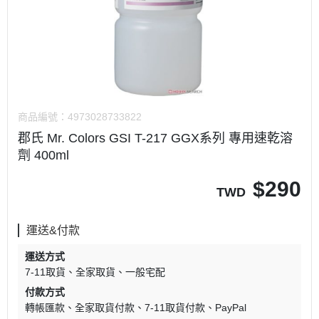
商品編號：
4973028733822
郡氏 Mr. Colors GSI T-217 GGX系列 專用速乾溶
劑 400ml
$
290
TWD
運送&付款
運送方式
7-11取貨
全家取貨
一般宅配
付款方式
轉帳匯款
全家取貨付款
7-11取貨付款
PayPal