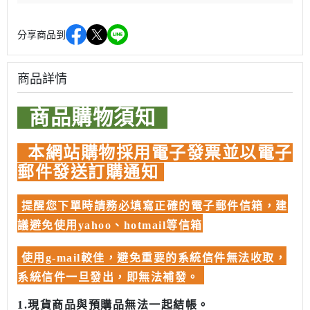
分享商品到
商品詳情
商品購物須知
本網站購物採用電子發票並以電子
郵件發送訂購通知
提醒您下單時請務必填寫正確的電子郵件信箱，建
議避免使用yahoo、hotmail等信箱
使用g-mail較佳，避免重要的系統信件無法收取，
系統信件一旦發出，即無法補發。
1.現貨商品與預購品無法一起結帳。