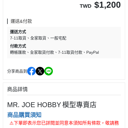
$
1,200
TWD
運送&付款
運送方式
7-11取貨
全家取貨
一般宅配
付款方式
轉帳匯款
全家取貨付款
7-11取貨付款
PayPal
分享商品到
商品詳情
MR. JOE HOBBY
模型專賣店
商品購買須知
⚠
下單即表示您已詳閱並同意本須知所有條款，敬請務