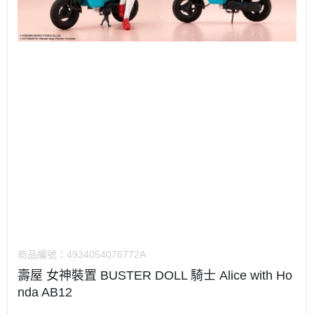
商品編號：
4934054076772A
壽屋 女神裝置 BUSTER DOLL 騎士 Alice with Ho
nda AB12