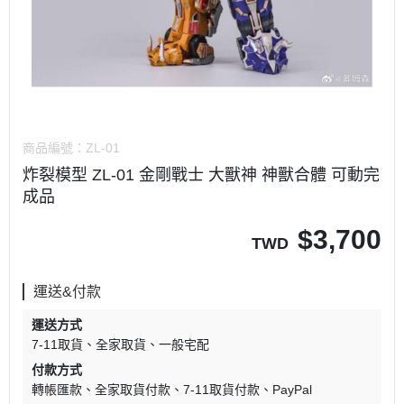
商品編號：
ZL-01
炸裂模型 ZL-01 金剛戰士 大獸神 神獸合體 可動完
成品
$
3,700
TWD
運送&付款
運送方式
7-11取貨
全家取貨
一般宅配
付款方式
轉帳匯款
全家取貨付款
7-11取貨付款
PayPal