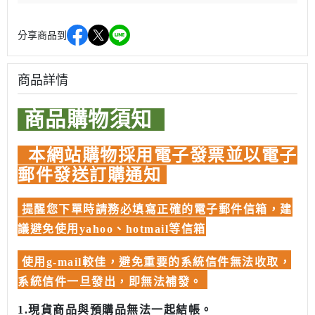
分享商品到
商品詳情
商品購物須知
本網站購物採用電子發票並以電子
郵件發送訂購通知
提醒您下單時請務必填寫正確的電子郵件信箱，建
議避免使用yahoo、hotmail等信箱
使用g-mail較佳，避免重要的系統信件無法收取，
系統信件一旦發出，即無法補發。
1.現貨商品與預購品無法一起結帳。