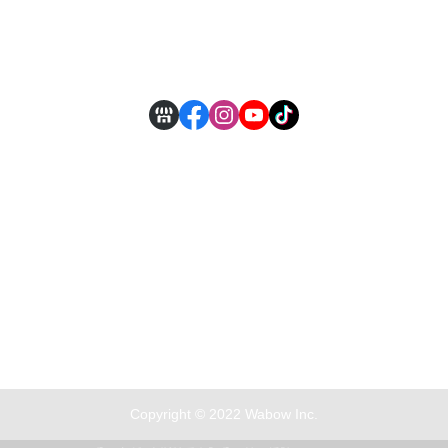
付款方式說明
現金積點規則
Copyright © 2022 Wabow Inc.