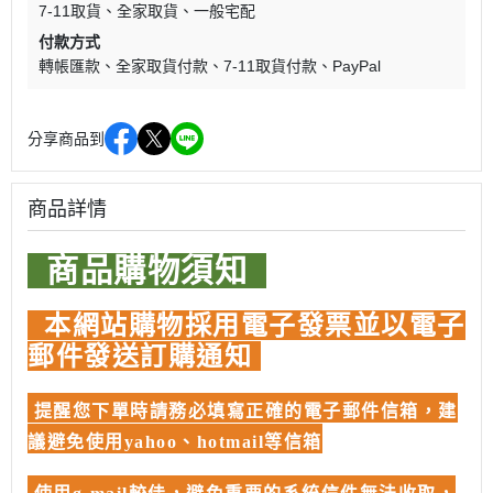
7-11取貨
全家取貨
一般宅配
付款方式
轉帳匯款
全家取貨付款
7-11取貨付款
PayPal
分享商品到
商品詳情
商品購物須知
本網站購物採用電子發票並以電子
郵件發送訂購通知
提醒您下單時請務必填寫正確的電子郵件信箱，建
議避免使用yahoo、hotmail等信箱