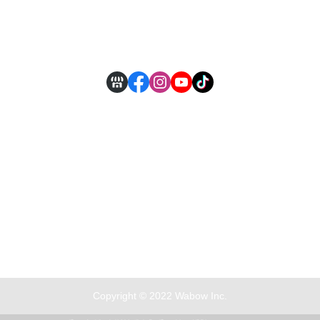
付款方式說明
現金積點規則
Copyright © 2022 Wabow Inc.