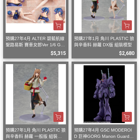
預購27年4月 ALTER 碧藍航線
預購27年1月 角川 PLASTIC 狼
聖路易斯 賽車女郎Ver 1/6 G08
與辛香料 赫蘿 DX版 組裝模型
27
$5,315
$2,680
預購27年1月 角川 PLASTIC 狼
預購27年4月 GSC MODEROI
與辛香料 赫蘿 一般版 組裝模
D 巨神GORG Manon Guardia