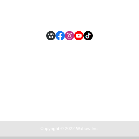
付款方式說明
現金積點規則
Copyright © 2022 Wabow Inc.