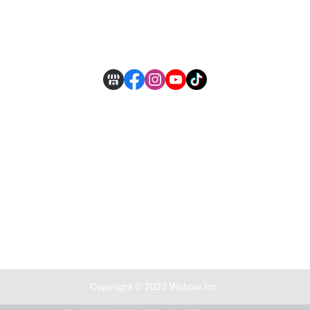
付款方式說明
現金積點規則
Copyright © 2022 Wabow Inc.