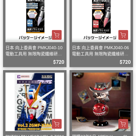
日本 向上委員會 PMKJ040-10
日本 向上委員會 PMKJ040-06
電動工具用 無限陶瓷纖維研磨
電動工具用 無限陶瓷纖維研磨
刷 中目
刷 粗目
$720
$720