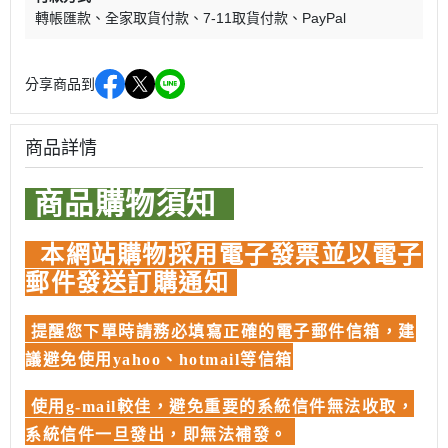
轉帳匯款
全家取貨付款
7-11取貨付款
PayPal
分享商品到
商品詳情
商品購物須知
本網站購物採用電子發票並以電子
郵件發送訂購通知
提醒您下單時請務必填寫正確的電子郵件信箱，建
議避免使用yahoo、hotmail等信箱
使用g-mail較佳，避免重要的系統信件無法收取，
系統信件一旦發出，即無法補發。