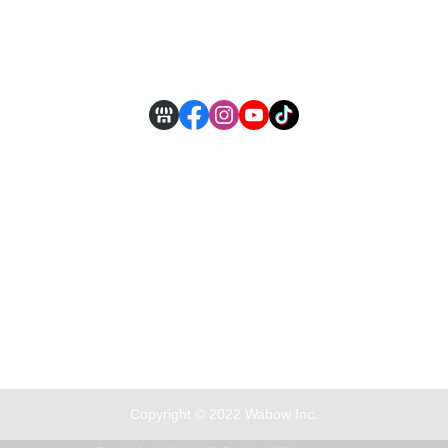
付款方式說明
現金積點規則
Copyright © 2022 Wabow Inc.