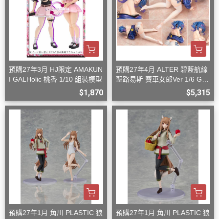
預購27年3月 HJ限定 AMAKUN
預購27年4月 ALTER 碧藍航線
I GALHolic 桃香 1/10 組裝模型
聖路易斯 賽車女郎Ver 1/6 G08
27
$1,870
$5,315
預購27年1月 角川 PLASTIC 狼
預購27年1月 角川 PLASTIC 狼