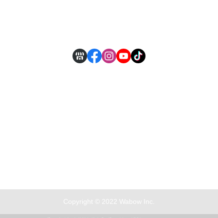
付款方式說明
現金積點規則
Copyright © 2022 Wabow Inc.