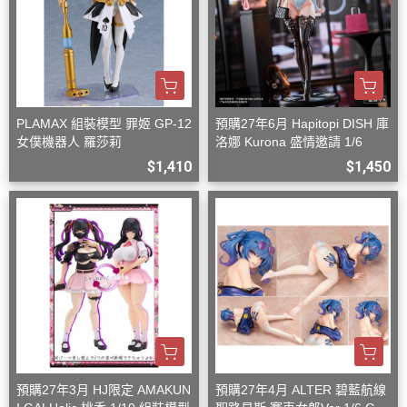
PLAMAX 組裝模型 罪姬 GP-12
預購27年6月 Hapitopi DISH 庫
女僕機器人 羅莎莉
洛娜 Kurona 盛情邀請 1/6
$1,410
$1,450
預購27年3月 HJ限定 AMAKUN
預購27年4月 ALTER 碧藍航線