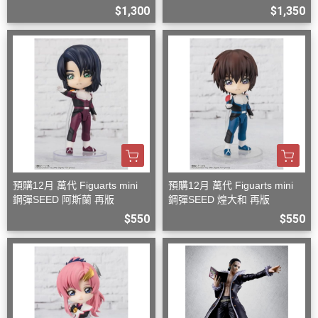
$1,300
$1,350
預購12月 萬代 Figuarts mini
預購12月 萬代 Figuarts mini
鋼彈SEED 阿斯蘭 再版
鋼彈SEED 煌大和 再版
$550
$550