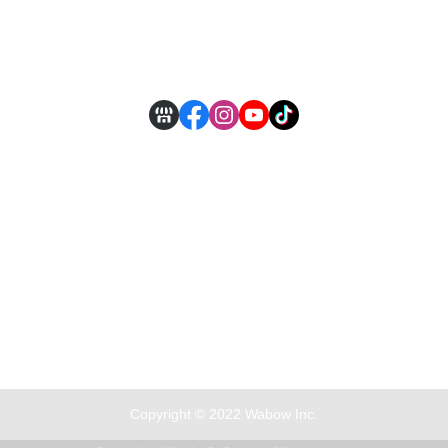
付款方式說明
現金積點規則
Copyright © 2022 Wabow Inc.