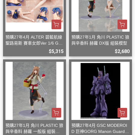
預購27年4月 ALTER 碧藍航線
預購27年1月 角川 PLASTIC 狼
聖路易斯 賽車女郎Ver 1/6 G08
與辛香料 赫蘿 DX版 組裝模型
27
$5,315
$2,680
預購27年1月 角川 PLASTIC 狼
預購27年4月 GSC MODEROI
與辛香料 赫蘿 一般版 組裝模
D 巨神GORG Manon Guardia