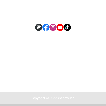
付款方式說明
現金積點規則
Copyright © 2022 Wabow Inc.