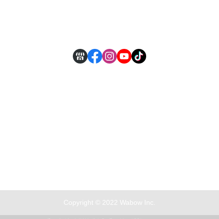
付款方式說明
現金積點規則
Copyright © 2022 Wabow Inc.