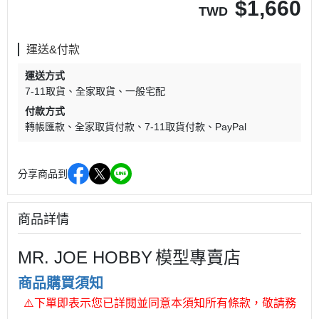
$
1,660
TWD
運送&付款
運送方式
7-11取貨
全家取貨
一般宅配
付款方式
轉帳匯款
全家取貨付款
7-11取貨付款
PayPal
分享商品到
商品詳情
MR. JOE HOBBY
模型專賣店
商品購買須知
⚠
下單即表示您已詳閱並同意本須知所有條款，敬請務