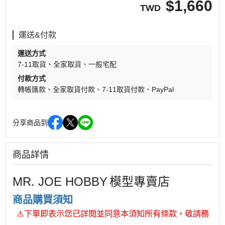
$
1,660
TWD
運送&付款
運送方式
7-11取貨
全家取貨
一般宅配
付款方式
轉帳匯款
全家取貨付款
7-11取貨付款
PayPal
分享商品到
商品詳情
MR. JOE HOBBY
模型專賣店
商品購買須知
⚠
下單即表示您已詳閱並同意本須知所有條款，敬請務