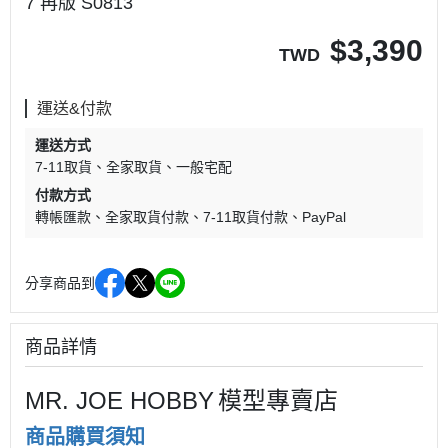
7 再版 S0813
$
3,390
TWD
運送&付款
運送方式
7-11取貨
全家取貨
一般宅配
付款方式
轉帳匯款
全家取貨付款
7-11取貨付款
PayPal
分享商品到
商品詳情
MR. JOE HOBBY
模型專賣店
商品購買須知