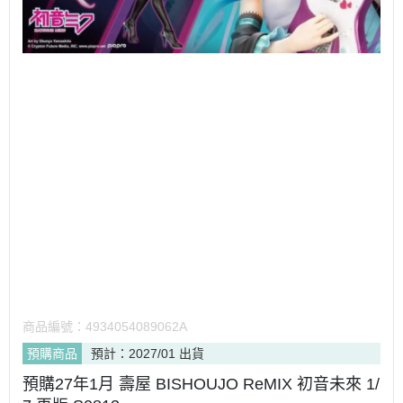
商品編號：
4934054089062A
預購商品
預計：2027/01 出貨
預購27年1月 壽屋 BISHOUJO ReMIX 初音未來 1/