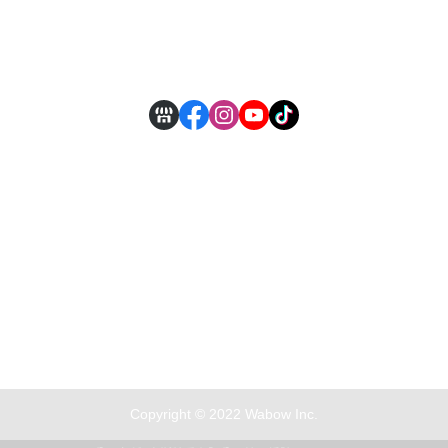
付款方式說明
現金積點規則
Copyright © 2022 Wabow Inc.