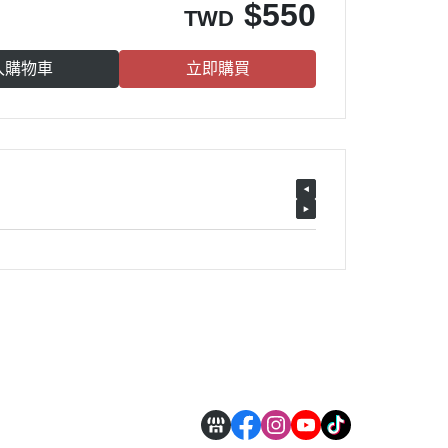
$
550
TWD
入購物車
立即購買