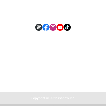
付款方式說明
現金積點規則
Copyright © 2022 Wabow Inc.