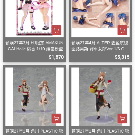
預購27年3月 HJ限定 AMAKUN
預購27年4月 ALTER 碧藍航線
I GALHolic 桃香 1/10 組裝模型
聖路易斯 賽車女郎Ver 1/6 G08
27
$1,870
$5,315
預購27年1月 角川 PLASTIC 狼
預購27年1月 角川 PLASTIC 狼