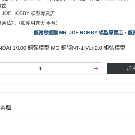
方式
. JOE HOBBY
模型專賣店
露通私訊（如使用露天 平台）
感
謝您選購 MR. JOE HOBBY 模型專賣店
DAI 1/100 鋼彈模型 MG 鋼彈NT-1 Ver.2.0 組裝模型
加
有興趣