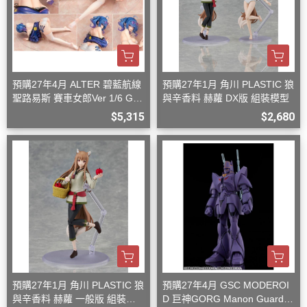
預購27年4月 ALTER 碧藍航線
預購27年1月 角川 PLASTIC 狼
聖路易斯 賽車女郎Ver 1/6 G08
與辛香料 赫蘿 DX版 組裝模型
27
$5,315
$2,680
預購27年1月 角川 PLASTIC 狼
預購27年4月 GSC MODEROI
與辛香料 赫蘿 一般版 組裝模
D 巨神GORG Manon Guardia