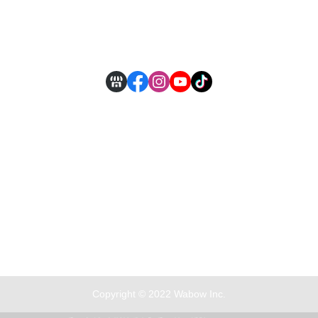
付款方式說明
現金積點規則
Copyright © 2022 Wabow Inc.