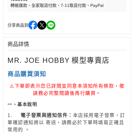
轉帳匯款
全家取貨付款
7-11取貨付款
PayPal
分享商品到
商品詳情
MR. JOE HOBBY
模型專賣店
商品購買須知
⚠
下單即表示您已詳閱並同意本須知所有條款，敬
請務必完整閱讀後再行購買。
一、
基本說明
1.
電子發票與通知信件：
本店採用電子發票，訂
單確認通知將以 寄送，請務必於下單時填寫正確且
常用的 。